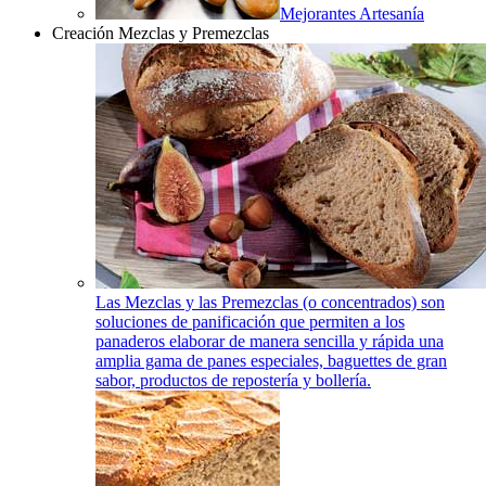
Mejorantes Artesanía
Creación Mezclas y Premezclas
Las Mezclas y las Premezclas (o concentrados) son
soluciones de panificación que permiten a los
panaderos elaborar de manera sencilla y rápida una
amplia gama de panes especiales, baguettes de gran
sabor, productos de repostería y bollería.