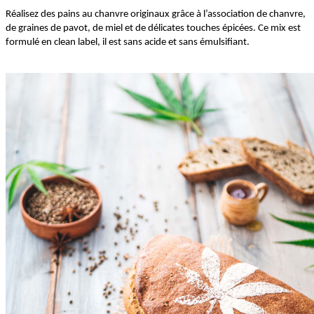
Réalisez des pains au chanvre originaux grâce à l’association de chanvre,
de graines de pavot, de miel et de délicates touches épicées. Ce mix est
formulé en clean label, il est sans acide et sans émulsifiant.