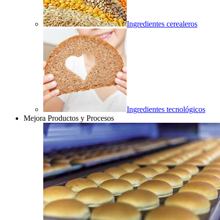
Ingredientes cerealeros
Ingredientes tecnológicos
Mejora Productos y Procesos