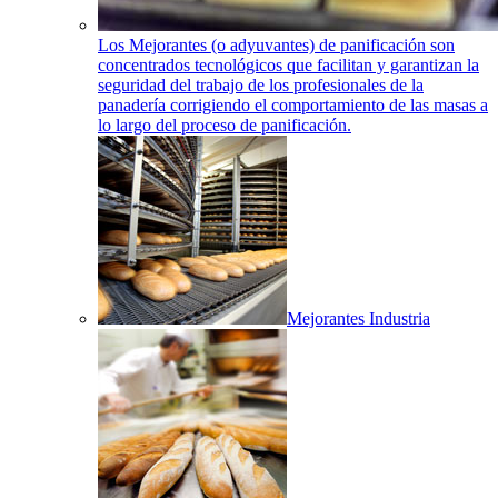
Los Mejorantes (o adyuvantes) de panificación son
concentrados tecnológicos que facilitan y garantizan la
seguridad del trabajo de los profesionales de la
panadería corrigiendo el comportamiento de las masas a
lo largo del proceso de panificación.
Mejorantes Industria