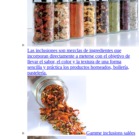
Las inclusiones son mezclas de ingredientes que
incorporan directamente a meterse con el objetivo de
llevar el sabor, el color y la textura de una forma
sencilla y práctica los productos horneados, bollería,
pastelería.
Gamme inclusions salées