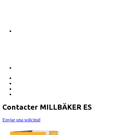
Contacter MILLBÄKER ES
Enviar una solicitud