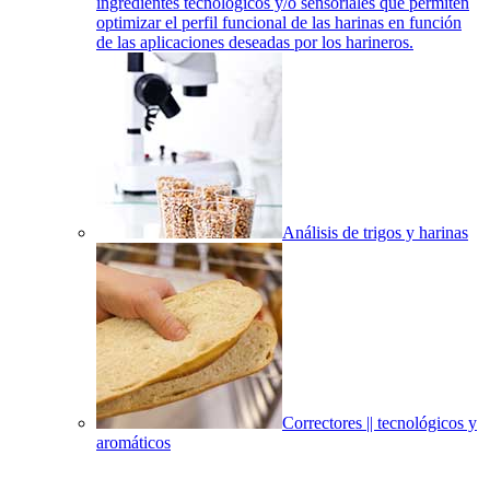
ingredientes tecnológicos y/o sensoriales que permiten
optimizar el perfil funcional de las harinas en función
de las aplicaciones deseadas por los harineros.
Análisis de trigos y harinas
Correctores || tecnológicos y
aromáticos