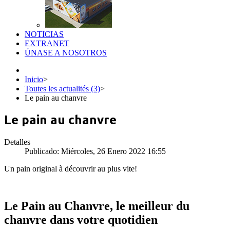
NOTICIAS
EXTRANET
ÚNASE A NOSOTROS
Inicio
>
Toutes les actualités (3)
>
Le pain au chanvre
Le pain au chanvre
Detalles
Publicado: Miércoles, 26 Enero 2022 16:55
Un pain original à découvrir au plus vite!
Le Pain au Chanvre, le meilleur du
chanvre dans votre quotidien