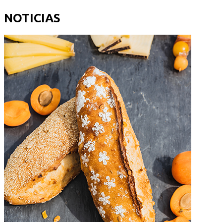
NOTICIAS