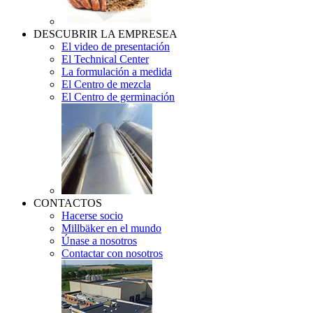
DESCUBRIR LA EMPRESEA
El video de presentación
El Technical Center
La formulación a medida
El Centro de mezcla
El Centro de germinación
CONTACTOS
Hacerse socio
Millbäker en el mundo
Únase a nosotros
Contactar con nosotros