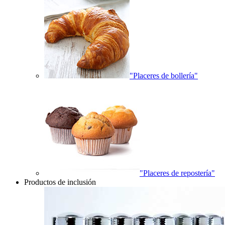
"Placeres de bollería"
"Placeres de repostería"
Productos de inclusión