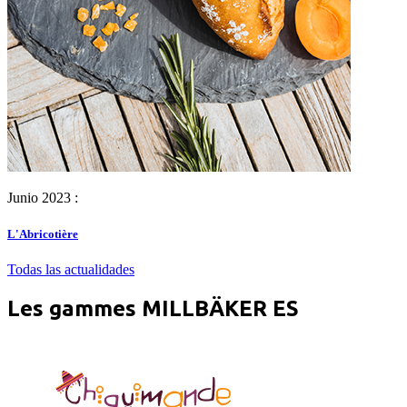
Junio 2023 :
L'Abricotière
Todas las actualidades
Les gammes MILLBÄKER ES