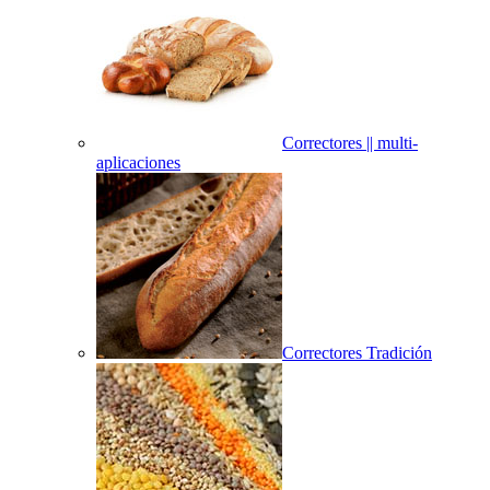
Correctores || multi-
aplicaciones
Correctores Tradición