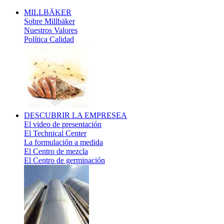
MILLBÄKER
Sobre Millbäker
Nuestros Valores
Política Calidad
DESCUBRIR
LA EMPRESEA
El video de presentación
El Technical Center
La formulación a medida
El Centro de mezcla
El Centro de germinación