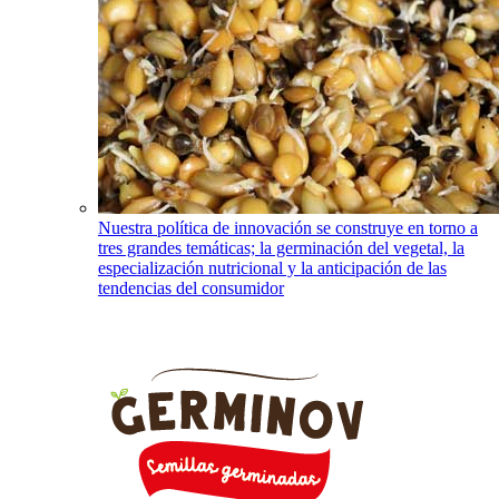
Nuestra política de innovación se construye en torno a
tres grandes temáticas; la germinación del vegetal, la
especialización nutricional y la anticipación de las
tendencias del consumidor