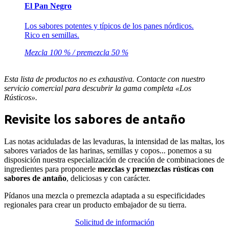
El Pan Negro
Los sabores potentes y típicos de los panes nórdicos.
Rico en semillas.
Mezcla 100 % / premezcla 50 %
Esta lista de productos no es exhaustiva. Contacte con nuestro
servicio comercial para descubrir la gama completa «Los
Rústicos».
Revisite los sabores de antaño
Las notas aciduladas de las levaduras, la intensidad de las maltas, los
sabores variados de las harinas, semillas y copos... ponemos a su
disposición nuestra especialización de creación de combinaciones de
ingredientes para proponerle
mezclas y premezclas rústicas con
sabores de antaño
, deliciosas y con carácter.
Pídanos una mezcla o premezcla adaptada a su especificidades
regionales para crear un producto embajador de su tierra.
Solicitud de información