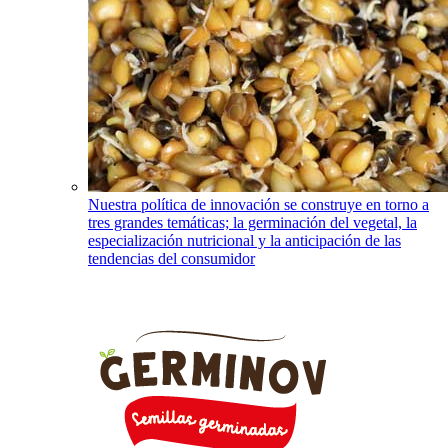
Nuestra política de innovación se construye en torno a
tres grandes temáticas; la germinación del vegetal, la
especialización nutricional y la anticipación de las
tendencias del consumidor