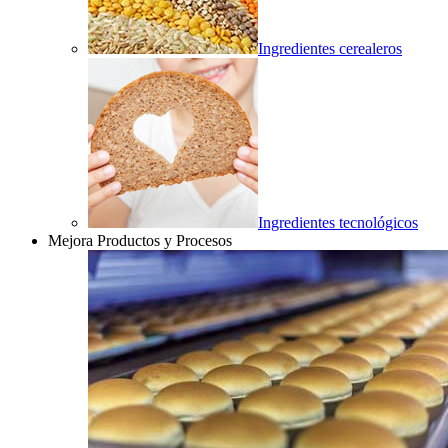
Ingredientes cerealeros
Ingredientes tecnológicos
Mejora Productos y Procesos