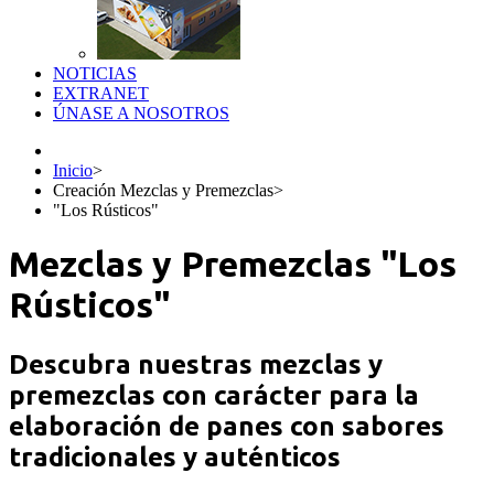
NOTICIAS
EXTRANET
ÚNASE A NOSOTROS
Inicio
>
Creación Mezclas y Premezclas
>
"Los Rústicos"
Mezclas y Premezclas "Los
Rústicos"
Descubra nuestras mezclas y
premezclas con carácter para la
elaboración de panes con sabores
tradicionales y auténticos