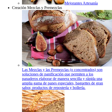
Mejorantes Artesanía
Creación Mezclas y Premezclas
Las Mezclas y las Premezclas (o concentrados) son
soluciones de panificación que permiten a los
panaderos elaborar de manera sencilla y rápida una
amplia gama de panes especiales, baguettes de gran
sabor, productos de repostería y bollería.