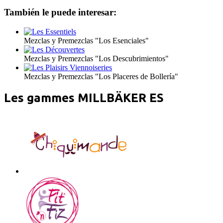
También le puede interesar:
Mezclas y Premezclas "Los Esenciales"
Mezclas y Premezclas "Los Descubrimientos"
Mezclas y Premezclas "Los Placeres de Bollería"
Les gammes MILLBÄKER ES