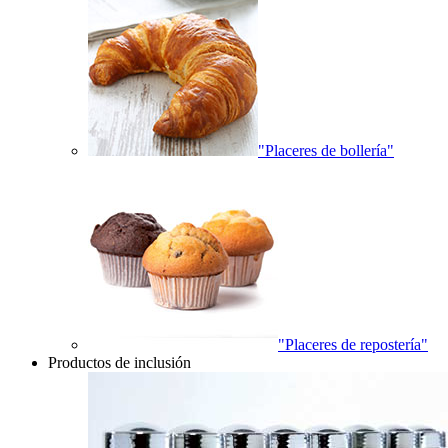
"Placeres de bollería"
"Placeres de repostería"
Productos de inclusión