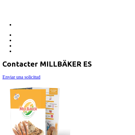
Contacter MILLBÄKER ES
Enviar una solicitud