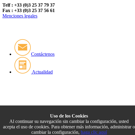
Telf : +33 (0)3 25 37 79 37
Fax : +33 (0)3 25 37 56 61
Menciones legales
Contáctenos
Actualidad
Uso de los Cookies
Al continuar su navegación sin cambiar la configuración, usted
acepta el uso de cookies. Para obtener más información, administrar o
cambiar la configuración,
haga clic aquí