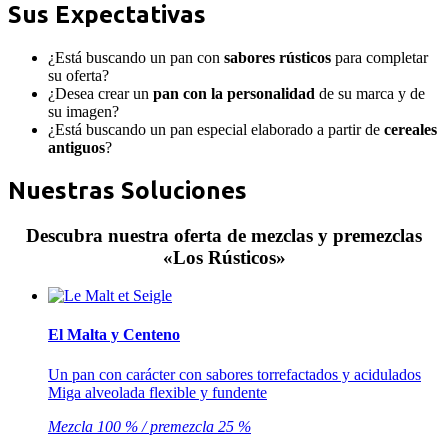
Sus Expectativas
¿Está buscando un pan con
sabores rústicos
para completar
su oferta?
¿Desea crear un
pan con la personalidad
de su marca y de
su imagen?
¿Está buscando un pan especial elaborado a partir de
cereales
antiguos
?
Nuestras Soluciones
Descubra nuestra oferta de mezclas y premezclas
«Los Rústicos»
El Malta y Centeno
Un pan con carácter con sabores torrefactados y acidulados
Miga alveolada flexible y fundente
Mezcla 100 % / premezcla 25 %