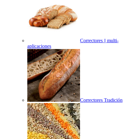
Correctores || multi-
aplicaciones
Correctores Tradición