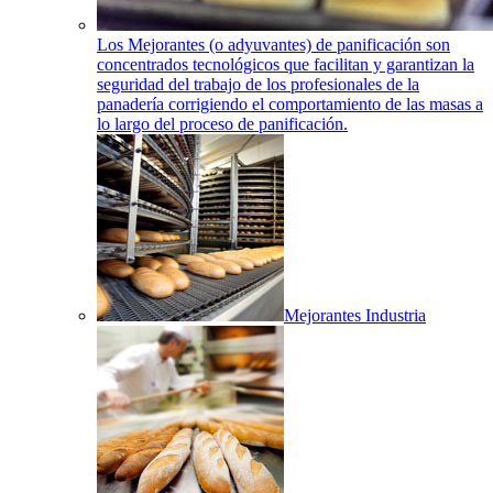
Los Mejorantes (o adyuvantes) de panificación son
concentrados tecnológicos que facilitan y garantizan la
seguridad del trabajo de los profesionales de la
panadería corrigiendo el comportamiento de las masas a
lo largo del proceso de panificación.
Mejorantes Industria