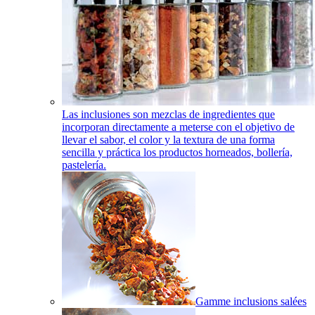
Las inclusiones son mezclas de ingredientes que
incorporan directamente a meterse con el objetivo de
llevar el sabor, el color y la textura de una forma
sencilla y práctica los productos horneados, bollería,
pastelería.
Gamme inclusions salées