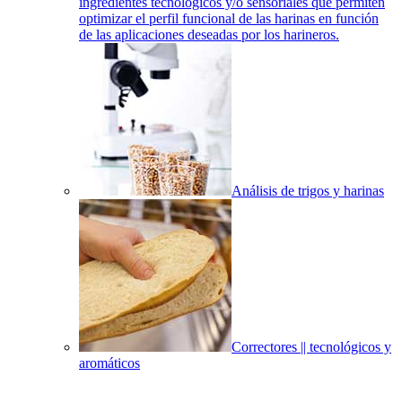
ingredientes tecnológicos y/o sensoriales que permiten
optimizar el perfil funcional de las harinas en función
de las aplicaciones deseadas por los harineros.
Análisis de trigos y harinas
Correctores || tecnológicos y
aromáticos