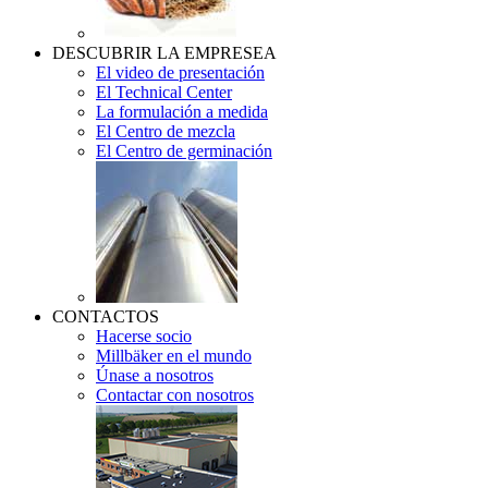
DESCUBRIR LA EMPRESEA
El video de presentación
El Technical Center
La formulación a medida
El Centro de mezcla
El Centro de germinación
CONTACTOS
Hacerse socio
Millbäker en el mundo
Únase a nosotros
Contactar con nosotros