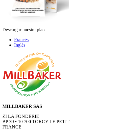
Descargar nuestra placa
Francés
Inglés
MILLBÄKER SAS
ZI LA FONDERIE
BP 39 • 10 700 TORCY LE PETIT
FRANCE