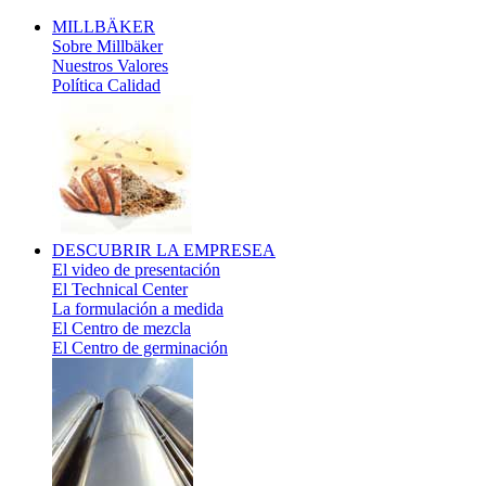
MILLBÄKER
Sobre Millbäker
Nuestros Valores
Política Calidad
DESCUBRIR
LA EMPRESEA
El video de presentación
El Technical Center
La formulación a medida
El Centro de mezcla
El Centro de germinación