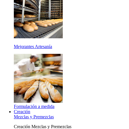
Mejorantes Artesanía
Formulación a medida
Creación
Mezclas y Premezclas
Creación Mezclas y Premezclas