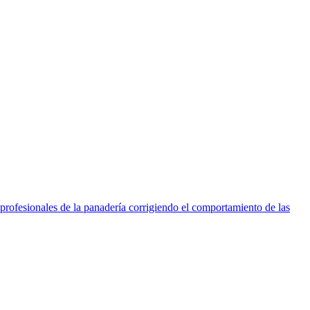
 profesionales de la panadería corrigiendo el comportamiento de las