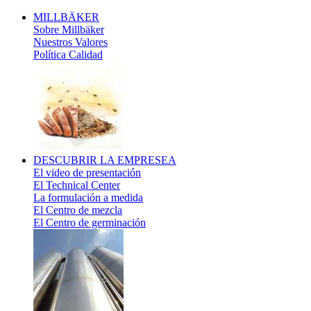
MILLBÄKER
Sobre Millbäker
Nuestros Valores
Política Calidad
DESCUBRIR
LA EMPRESEA
El video de presentación
El Technical Center
La formulación a medida
El Centro de mezcla
El Centro de germinación