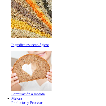
Ingredientes tecnológicos
Formulación a medida
Mejora
Productos y Procesos