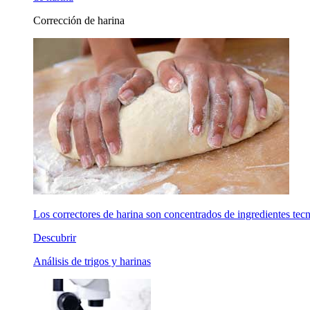
Corrección de harina
Los correctores de harina son concentrados de ingredientes tecno
Descubrir
Análisis de trigos y harinas