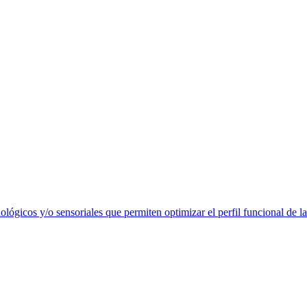
lógicos y/o sensoriales que permiten optimizar el perfil funcional de la