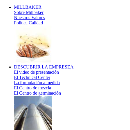
MILLBÄKER
Sobre Millbäker
Nuestros Valores
Política Calidad
DESCUBRIR
LA EMPRESEA
El video de presentación
El Technical Center
La formulación a medida
El Centro de mezcla
El Centro de germinación