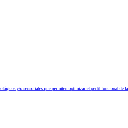
lógicos y/o sensoriales que permiten optimizar el perfil funcional de la