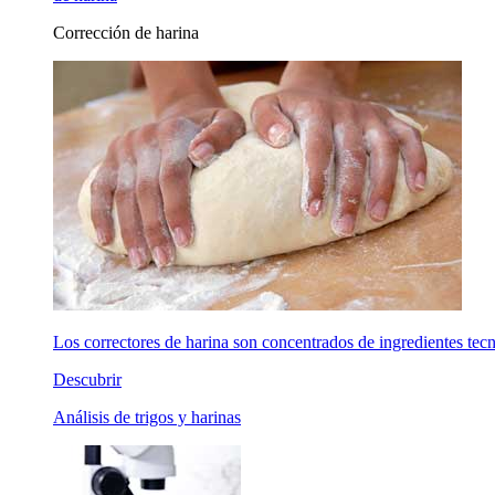
Corrección de harina
Los correctores de harina son concentrados de ingredientes tecno
Descubrir
Análisis de trigos y harinas