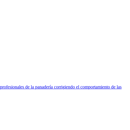
 profesionales de la panadería corrigiendo el comportamiento de las