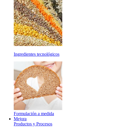
Ingredientes tecnológicos
Formulación a medida
Mejora
Productos y Procesos