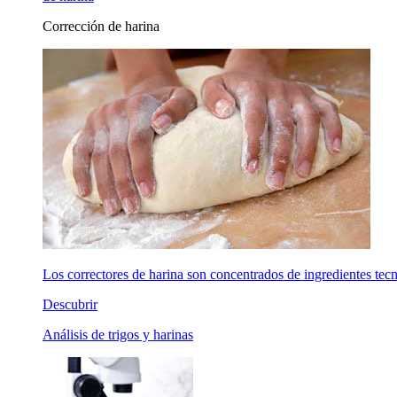
Corrección de harina
Los correctores de harina son concentrados de ingredientes tecno
Descubrir
Análisis de trigos y harinas