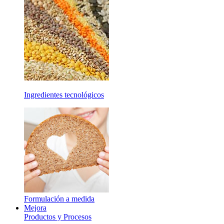
Ingredientes tecnológicos
Formulación a medida
Mejora
Productos y Procesos