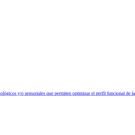
lógicos y/o sensoriales que permiten optimizar el perfil funcional de la