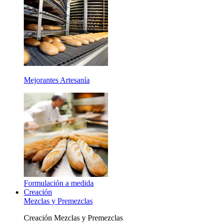
Mejorantes Artesanía
Formulación a medida
Creación
Mezclas y Premezclas
Creación Mezclas y Premezclas