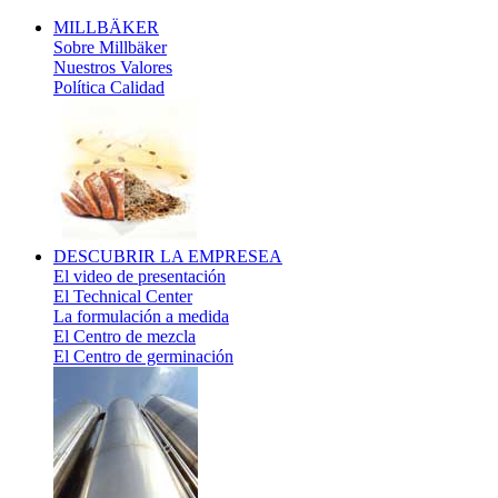
MILLBÄKER
Sobre Millbäker
Nuestros Valores
Política Calidad
DESCUBRIR
LA EMPRESEA
El video de presentación
El Technical Center
La formulación a medida
El Centro de mezcla
El Centro de germinación