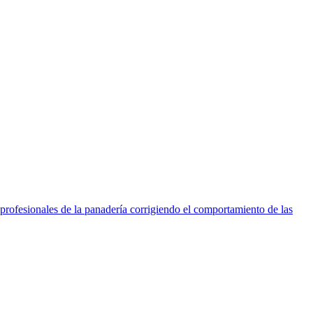
 profesionales de la panadería corrigiendo el comportamiento de las