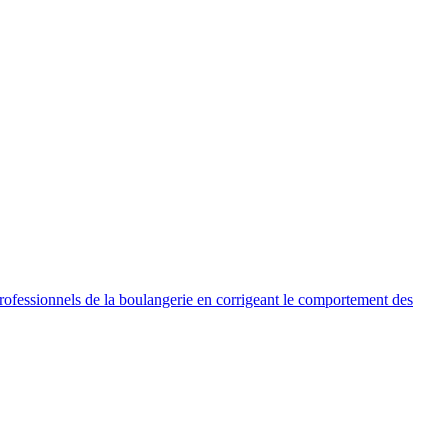
 professionnels de la boulangerie en corrigeant le comportement des