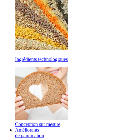
Ingrédients technologiques
Conception sur mesure
Améliorants
de panification