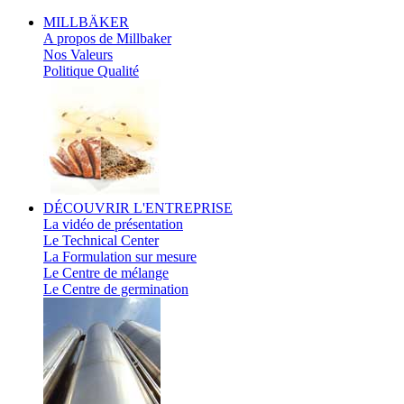
MILLBÄKER
A propos de Millbaker
Nos Valeurs
Politique Qualité
DÉCOUVRIR
L'ENTREPRISE
La vidéo de présentation
Le Technical Center
La Formulation sur mesure
Le Centre de mélange
Le Centre de germination