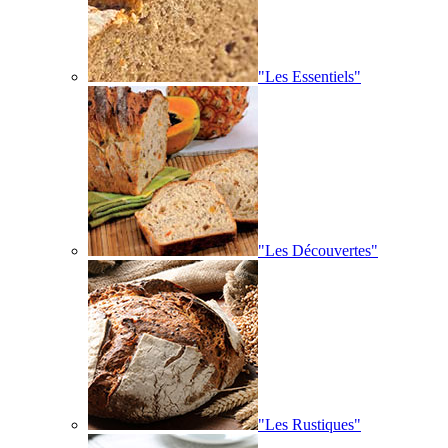
"Les Essentiels"
"Les Découvertes"
"Les Rustiques"