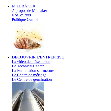
MILLBÄKER
A propos de Millbaker
Nos Valeurs
Politique Qualité
DÉCOUVRIR
L'ENTREPRISE
La vidéo de présentation
Le Technical Center
La Formulation sur mesure
Le Centre de mélange
Le Centre de germination