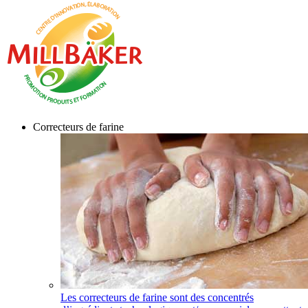
Correcteurs de farine
Les correcteurs de farine sont des concentrés