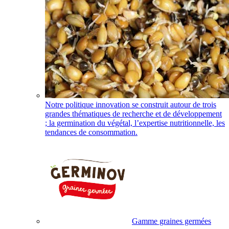
Notre politique innovation se construit autour de trois
grandes thématiques de recherche et de développement
; la germination du végétal, l’expertise nutritionnelle, les
tendances de consommation.
Gamme graines germées