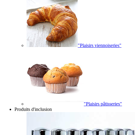
"Plaisirs viennoiseries"
"Plaisirs pâtisseries"
Produits d'inclusion