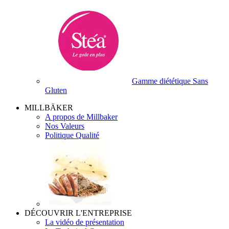
Gamme diététique Sans
Gluten
MILLBÄKER
A propos de Millbaker
Nos Valeurs
Politique Qualité
DÉCOUVRIR L'ENTREPRISE
La vidéo de présentation