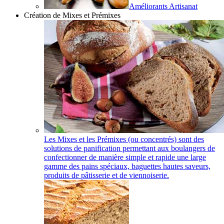
Améliorants Artisanat
Création de Mixes et Prémixes
Les Mixes et les Prémixes (ou concentrés) sont des
solutions de panification permettant aux boulangers de
confectionner de manière simple et rapide une large
gamme des pains spéciaux, baguettes hautes saveurs,
produits de pâtisserie et de viennoiserie.