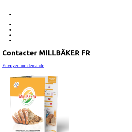
Contacter MILLBÄKER FR
Envoyer une demande