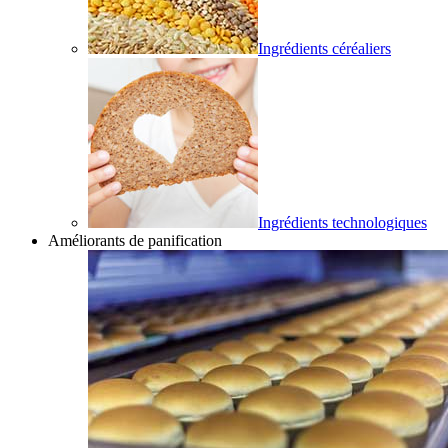
Ingrédients céréaliers
Ingrédients technologiques
Améliorants de panification