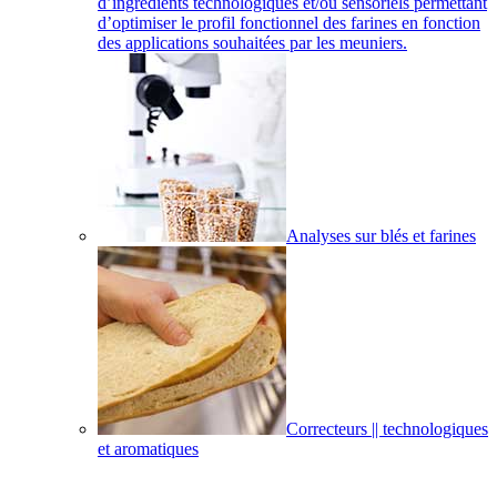
d’ingrédients technologiques et/ou sensoriels permettant
d’optimiser le profil fonctionnel des farines en fonction
des applications souhaitées par les meuniers.
Analyses sur blés et farines
Correcteurs || technologiques
et aromatiques