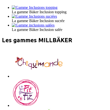
La gamme Bäker Inclusion topping
La gamme Bäker Inclusion sucrée
La gamme Bäker Inclusion salée
Les gammes MILLBÄKER