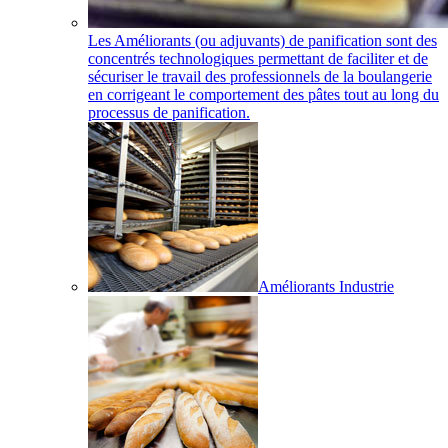
Les Améliorants (ou adjuvants) de panification sont des
concentrés technologiques permettant de faciliter et de
sécuriser le travail des professionnels de la boulangerie
en corrigeant le comportement des pâtes tout au long du
processus de panification.
Améliorants Industrie