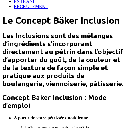
EXTRANET
RECRUTEMENT
Le Concept Bäker Inclusion
Les Inclusions sont des mélanges
d’ingrédients s’incorporant
directement au pétrin dans l’objectif
d’apporter du goût, de la couleur et
de la texture de façon simple et
pratique aux produits de
boulangerie, viennoiserie, pâtisserie.
Concept Bäker Inclusion : Mode
d’emploi
A partir de votre pétrissée quotidienne
Prélevez une quantité de pâte pétrie