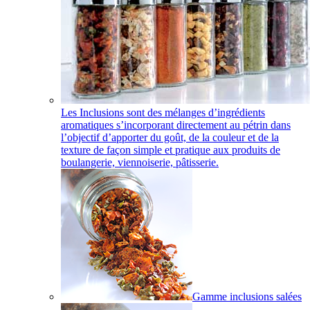
Les Inclusions sont des mélanges d’ingrédients
aromatiques s’incorporant directement au pétrin dans
l’objectif d’apporter du goût, de la couleur et de la
texture de façon simple et pratique aux produits de
boulangerie, viennoiserie, pâtisserie.
Gamme inclusions salées