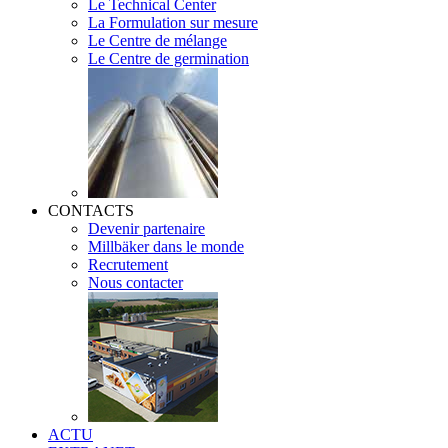
Le Technical Center
La Formulation sur mesure
Le Centre de mélange
Le Centre de germination
CONTACTS
Devenir partenaire
Millbäker dans le monde
Recrutement
Nous contacter
ACTU