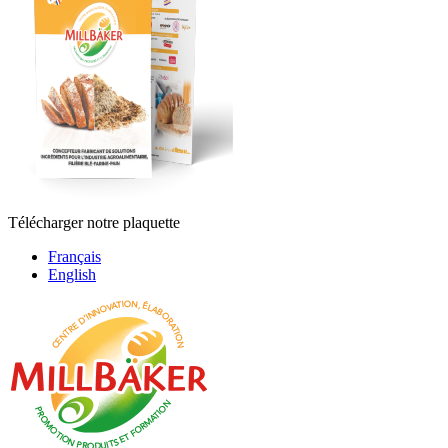
Télécharger notre plaquette
Français
English