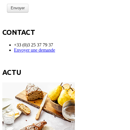
Envoyer
CONTACT
+33 (0)3 25 37 79 37
Envoyer une demande
ACTU