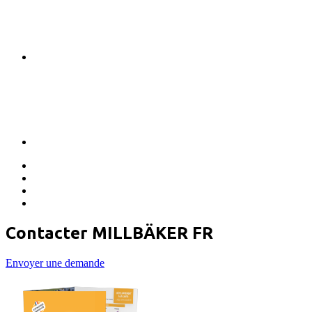
Contacter MILLBÄKER FR
Envoyer une demande