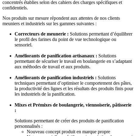
concentrés établies selon des cahiers des charges spécifiques et
confidentiels.
Nos produits sur mesure répondent aux attentes de nos clients
meuniers et industriels sur les gammes suivantes :
Correcteurs de meunerie :
Solutions permettant d’équilibrer
le profil des farines du point de vue technologique ou
sensoriel.
Améliorants de panification artisanaux :
Solutions
permettant de sécuriser le travail en boulangerie en s’adaptant
aux méthodes de travail et aux produits.
Améliorants de panification industriels :
Solutions
techniques permettant d’optimiser le comportement des pâtes,
la productivité des lignes et les résultats des produits finis pour
les industriels de la panification.
Mixes et Prémixes de boulangerie, viennoiserie, pâtisserie
:
Solutions permettant de créer des produits de panification
personnalisés :
Nouveau concept produit en marque propre