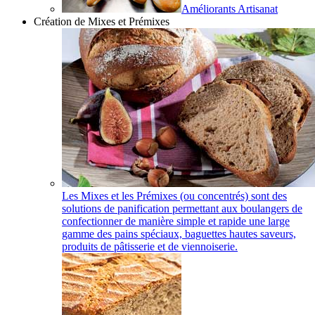
Améliorants Artisanat
Création de Mixes et Prémixes
Les Mixes et les Prémixes (ou concentrés) sont des
solutions de panification permettant aux boulangers de
confectionner de manière simple et rapide une large
gamme des pains spéciaux, baguettes hautes saveurs,
produits de pâtisserie et de viennoiserie.