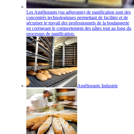
Les Améliorants (ou adjuvants) de panification sont des
concentrés technologiques permettant de faciliter et de
sécuriser le travail des professionnels de la boulangerie
en corrigeant le comportement des pâtes tout au long du
processus de panification.
Améliorants Industrie