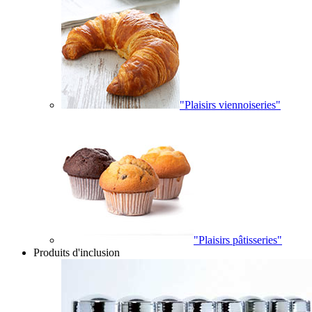
"Plaisirs viennoiseries"
"Plaisirs pâtisseries"
Produits d'inclusion