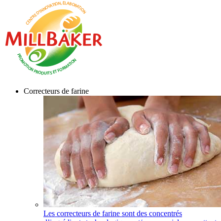
Correcteurs de farine
Les correcteurs de farine sont des concentrés