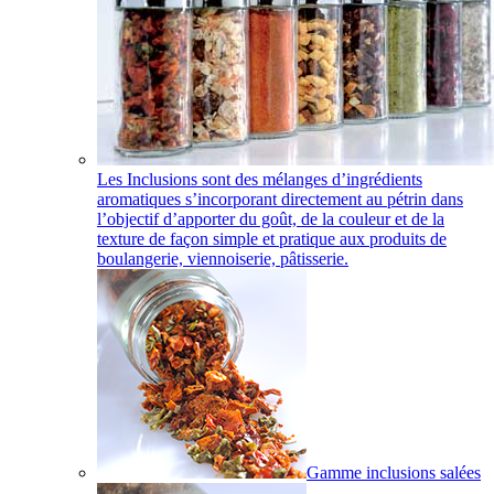
Les Inclusions sont des mélanges d’ingrédients
aromatiques s’incorporant directement au pétrin dans
l’objectif d’apporter du goût, de la couleur et de la
texture de façon simple et pratique aux produits de
boulangerie, viennoiserie, pâtisserie.
Gamme inclusions salées