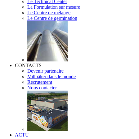
Le Technical Center
La Formulation sur mesure
Le Centre de mélange
Le Centre de germination
CONTACTS
Devenir partenaire
Millbäker dans le monde
Recrutement
Nous contacter
ACTU