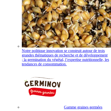
Notre politique innovation se construit autour de trois
grandes thématiques de recherche et de développement
; la germination du végétal, l’expertise nutritionnelle, les
tendances de consommation.
Gamme graines germées