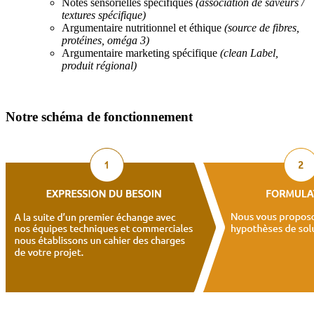
Notes sensorielles spécifiques
(association de saveurs /
textures spécifique)
Argumentaire nutritionnel et éthique
(source de fibres,
protéines, oméga 3)
Argumentaire marketing spécifique
(clean Label,
produit régional)
Notre schéma de fonctionnement