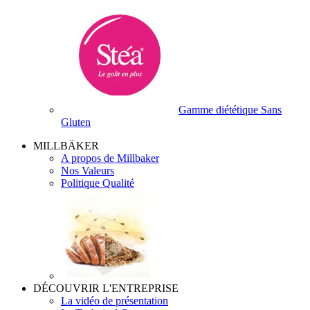
Gamme diététique Sans
Gluten
MILLBÄKER
A propos de Millbaker
Nos Valeurs
Politique Qualité
DÉCOUVRIR L'ENTREPRISE
La vidéo de présentation