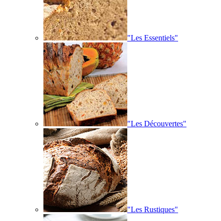
"Les Essentiels"
"Les Découvertes"
"Les Rustiques"