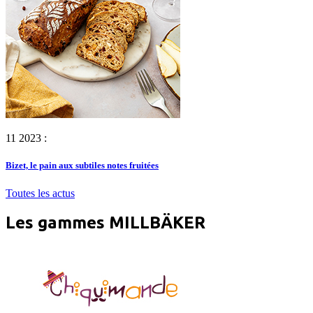
11 2023 :
Bizet, le pain aux subtiles notes fruitées
Toutes les actus
Les gammes MILLBÄKER