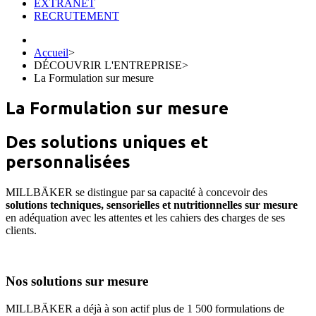
EXTRANET
RECRUTEMENT
Accueil
>
DÉCOUVRIR L'ENTREPRISE
>
La Formulation sur mesure
La Formulation sur mesure
Des solutions uniques et
personnalisées
MILLBÄKER se distingue par sa capacité à concevoir des
solutions techniques, sensorielles et nutritionnelles sur mesure
en adéquation avec les attentes et les cahiers des charges de ses
clients.
Nos solutions sur mesure
MILLBÄKER a déjà à son actif plus de 1 500 formulations de