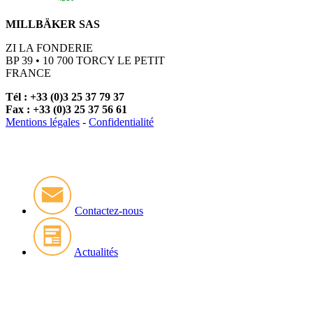
MILLBÄKER SAS
ZI LA FONDERIE
BP 39 • 10 700 TORCY LE PETIT
FRANCE
Tél : +33 (0)3 25 37 79 37
Fax : +33 (0)3 25 37 56 61
Mentions légales
-
Confidentialité
Contactez-nous
Actualités