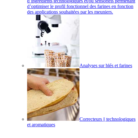
d’ingrédients technologiques et/ou sensoriels permettant
d’optimiser le profil fonctionnel des farines en fonction
des applications souhaitées par les meuniers.
Analyses sur blés et farines
Correcteurs || technologiques
et aromatiques