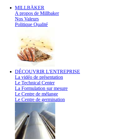
MILLBÄKER
A propos de Millbaker
Nos Valeurs
Politique Qualité
DÉCOUVRIR
L'ENTREPRISE
La vidéo de présentation
Le Technical Center
La Formulation sur mesure
Le Centre de mélange
Le Centre de germination