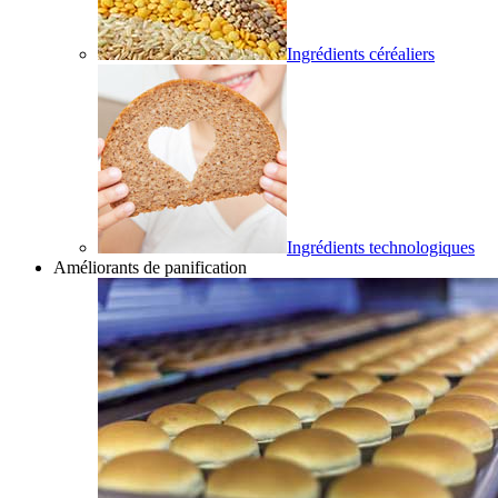
Ingrédients céréaliers
Ingrédients technologiques
Améliorants de panification