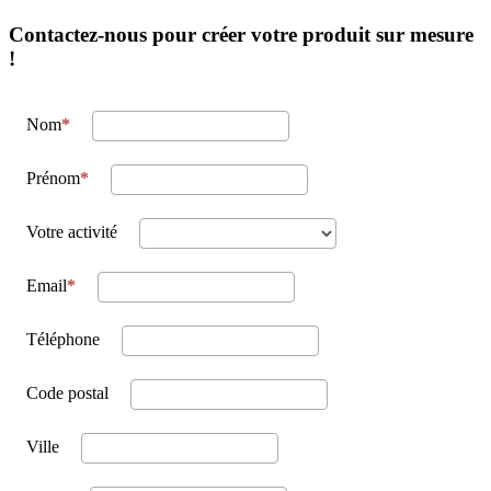
Contactez-nous pour créer votre produit sur mesure
!
Nom
Prénom
Votre activité
Email
Téléphone
Code postal
Ville