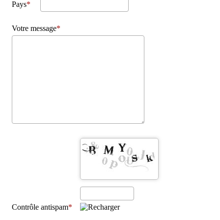
Pays
Votre message
Contrôle antispam